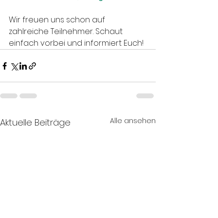
Wir freuen uns schon auf 
zahlreiche Teilnehmer. Schaut 
einfach vorbei und informiert Euch!
Alle ansehen
Aktuelle Beiträge