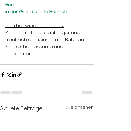
Herren
in der Grundschule Haslach.
Tom hat wieder ein tolles 
Programm für uns auf Lager und 
freut sich gemeinsam mit Babs auf 
zahlreiche bekannte und neue 
Teilnehmer!
Alle ansehen
Aktuelle Beiträge