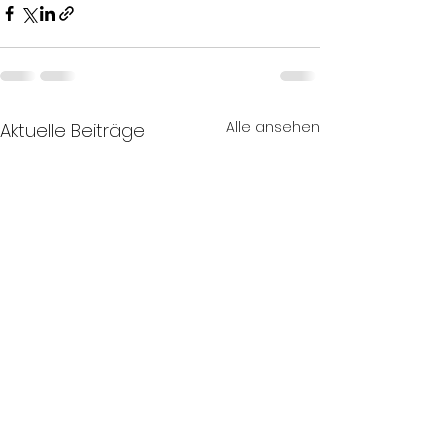
Alle ansehen
Aktuelle Beiträge