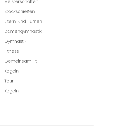
Meisterschaften
Stockschießen
Eltern-Kind-Turnen
Damengymnastik
Gymnastik
Fitness
Gemeinsam Fit
Kegeln
Tour
Kegeln