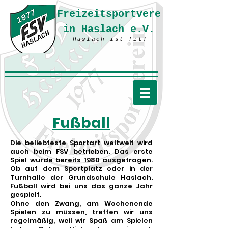
Freizeitsportvere
in Haslach e.V.
Haslach ist fit!
Fußball
Die beliebteste Sportart weltweit wird
auch beim FSV betrieben. Das erste
Spiel wurde bereits 1980 ausgetragen.
Ob auf dem Sportplatz oder in der
Turnhalle der Grundschule Haslach.
Fußball wird bei uns das ganze Jahr
gespielt.
Ohne den Zwang, am Wochenende
Spielen zu müssen, treffen wir uns
regelmäßig, weil wir Spaß am Spielen