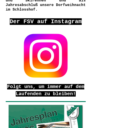
und Skirennen und als
Jahresabschluß unsere Dorfweihnacht
im Schlosshof.
Der FSV auf Instagram
Folgt uns, um immer auf dem
Laufenden zu bleiben!