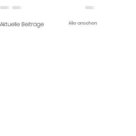
Alle ansehen
Aktuelle Beiträge