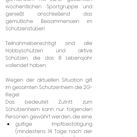
wöchentlichen Sportgruppe und 
genießt anschließend das 
gemütliche Beisammensein im 
Schützenstüberl.
Teilnahmeberechtigt sind alle 
Hobbyschützen und aktive 
Schützen, die das 8 Lebensjahr 
vollendet haben.
Wegen der aktuellen Situation gilt 
im gesamten Schützenheim die 2G-
Regel.
Das bedeutet: Zutritt zum 
Schützenheim kann nur folgenden 
Personen gewährt werden, die eine
gültige Impfbestätigung 
(mindestens 14 Tage nach der 