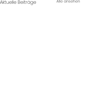
Alle ansehen
Aktuelle Beiträge
Kommentare